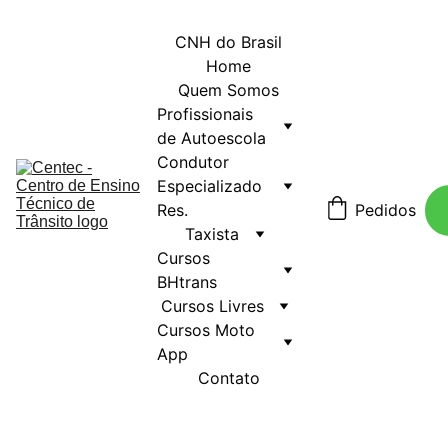
CNH do Brasil
Home
Quem Somos
Profissionais 
de Autoescola
Condutor 
Especializado 
Res.
Pedidos
Taxista
Cursos 
BHtrans
Cursos Livres
Cursos Moto 
App
Contato